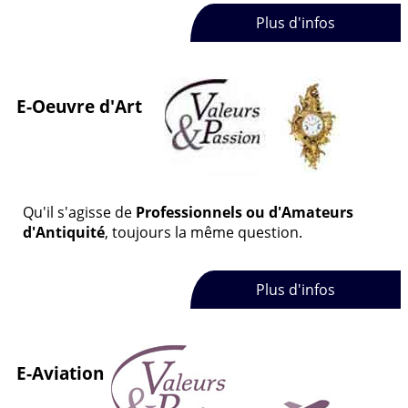
Plus d'infos
E-Oeuvre d'Art
Qu'il s'agisse de
Professionnels ou d'Amateurs
d'Antiquité
, toujours la même question.
Plus d'infos
E-Aviation