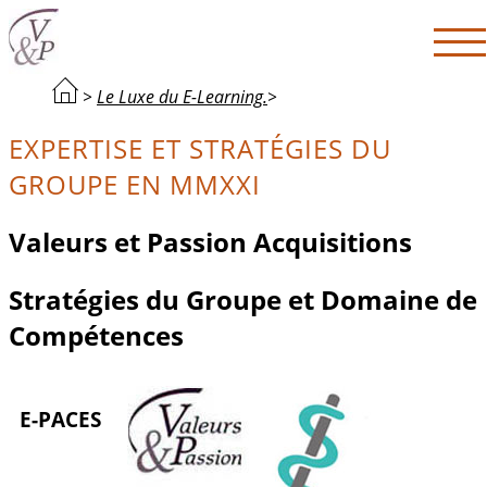
>
Le Luxe du E-Learning.
>
EXPERTISE ET STRATÉGIES DU
GROUPE EN MMXXI
Valeurs et Passion Acquisitions
Stratégies du Groupe et Domaine de
Compétences
E-PACES