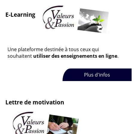
E-Learning
Une plateforme destinée à tous ceux qui
souhaitent
utiliser des enseignements en ligne
.
Plus d'infos
Lettre de motivation