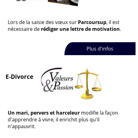
Lors de la saisie des vœux sur
Parcoursup
, il est
nécessaire de
rédiger une lettre de motivation
.
Plus d'infos
E-Divorce
Un mari, pervers et harceleur
modifie la façon
d'apprendre à vivre, il enrichit plus qu'il
n'appauvrit.