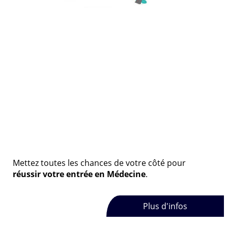
Mettez toutes les chances de votre côté pour
réussir votre entrée en Médecine
.
Plus d'infos