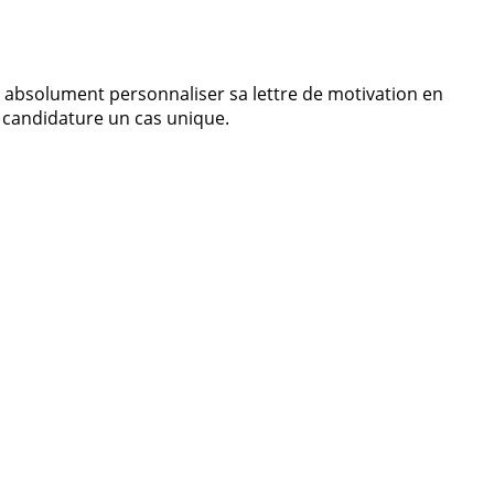
aut absolument personnaliser sa lettre de motivation en
e candidature un cas unique.