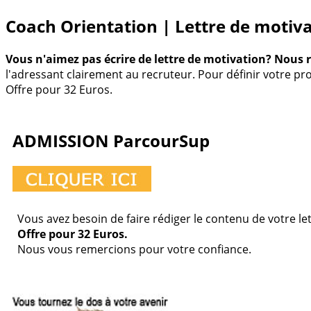
Coach Orientation | Lettre de motiv
Vous n'aimez pas écrire de lettre de motivation? Nous 
l'adressant clairement au recruteur. Pour définir votre pr
Offre pour 32 Euros.
ADMISSION ParcourSup
Vous avez besoin de faire rédiger le contenu de votre le
Offre pour 32 Euros.
Nous vous remercions pour votre confiance.