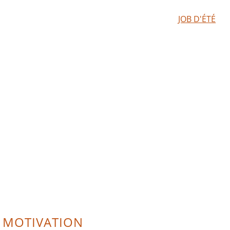
JOB D'ÉTÉ
E MOTIVATION