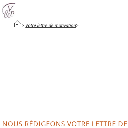
>
Votre lettre de motivation
>
NOUS RÉDIGEONS VOTRE LETTRE D