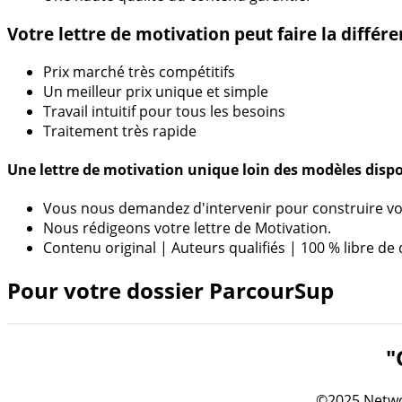
Votre lettre de motivation peut faire la différe
Prix marché très compétitifs
Un meilleur prix unique et simple
Travail intuitif pour tous les besoins
Traitement très rapide
Une lettre de motivation unique loin des modèles disp
Vous nous demandez d'intervenir pour construire vot
Nous rédigeons votre lettre de Motivation.
Contenu original | Auteurs qualifiés | 100 % libre de 
Pour votre dossier ParcourSup
"
©2025 Netwo