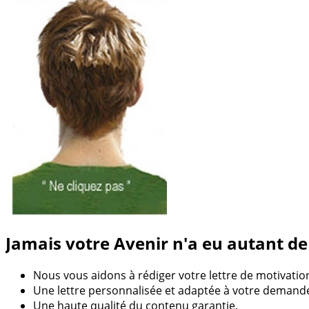
Jamais votre Avenir n'a eu autant de
Nous vous aidons à rédiger votre lettre de motivatio
Une lettre personnalisée et adaptée à votre demand
Une haute qualité du contenu garantie.