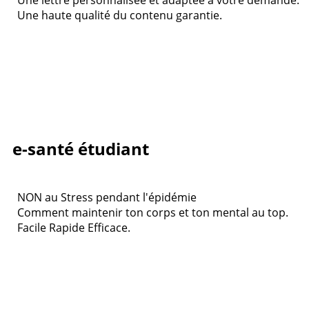
Une haute qualité du contenu garantie.
e-santé étudiant
NON au Stress pendant l'épidémie
Comment maintenir ton corps et ton mental au top.
Facile Rapide Efficace.