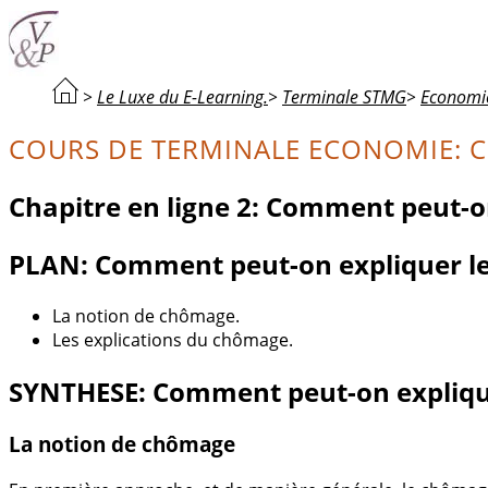
>
Le Luxe du E-Learning.
>
Terminale STMG
>
Economi
COURS DE TERMINALE ECONOMIE: 
Chapitre en ligne 2: Comment peut-o
PLAN: Comment peut-on expliquer l
La notion de chômage.
Les explications du chômage.
SYNTHESE: Comment peut-on expliqu
La notion de chômage