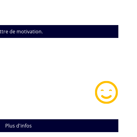
ttre de motivation.
Plus d'infos